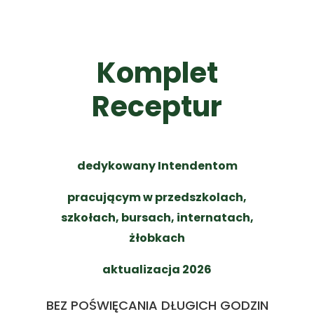
Komplet
Receptur
dedykowany Intendentom
pracującym w przedszkolach,
szkołach, bursach, internatach,
żłobkach
aktualizacja 2026
BEZ POŚWIĘCANIA DŁUGICH GODZIN