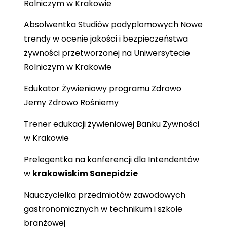
Rolniczym w Krakowie
Absolwentka Studiów podyplomowych Nowe
trendy w ocenie jakości i bezpieczeństwa
żywności przetworzonej na Uniwersytecie
Rolniczym w Krakowie
Edukator Żywieniowy programu Zdrowo
Jemy Zdrowo Rośniemy
Trener edukacji żywieniowej Banku Żywności
w Krakowie
Prelegentka na konferencji dla Intendentów
w
krakowiskim Sanepidzie
Nauczycielka przedmiotów zawodowych
gastronomicznych w technikum i szkole
branżowej