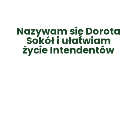
Nazywam się Dorota
Sokół i ułatwiam
życie Intendentów