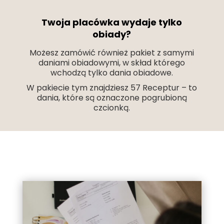
Twoja placówka wydaje tylko
obiady?
Możesz zamówić również pakiet z samymi
daniami obiadowymi, w skład którego
wchodzą tylko dania obiadowe.
W pakiecie tym znajdziesz 57 Receptur – to
dania, które są oznaczone pogrubioną
czcionką.