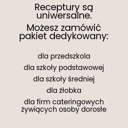
Receptury są
uniwersalne.
Możesz zamówić
pakiet dedykowany:
dla przedszkola
dla szkoły podstawowej
dla szkoły średniej
dla żłobka
dla firm cateringowych
żywiących osoby dorosłe