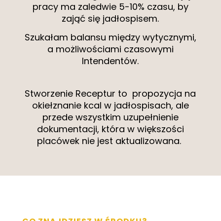
pracy ma zaledwie 5-10% czasu, by
zająć się jadłospisem.
Szukałam balansu między wytycznymi,
a możliwościami czasowymi
Intendentów.
Stworzenie Receptur to propozycja na
okiełznanie kcal w jadłospisach, ale
przede wszystkim uzupełnienie
dokumentacji, która w większości
placówek nie jest aktualizowana.