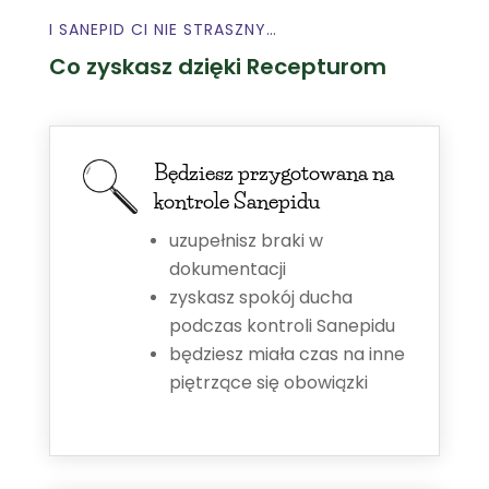
I SANEPID CI NIE STRASZNY…
Co zyskasz dzięki Recepturom
Będziesz przygotowana na
kontrole Sanepidu
uzupełnisz braki w
dokumentacji
zyskasz spokój ducha
podczas kontroli Sanepidu
będziesz miała czas na inne
piętrzące się obowiązki