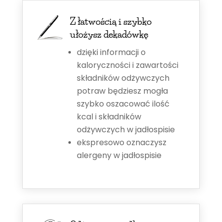
Z łatwością i szybko
ułożysz dekadówkę
dzięki informacji o
kaloryczności i zawartości
składników odżywczych
potraw będziesz mogła
szybko oszacować ilość
kcal i składników
odżywczych w jadłospisie
ekspresowo oznaczysz
alergeny w jadłospisie