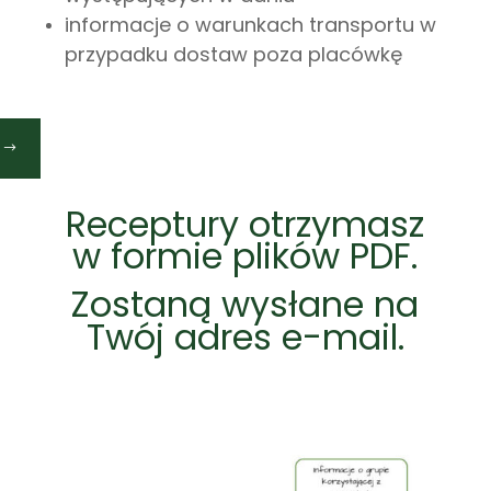
informacje o warunkach transportu w
przypadku dostaw poza placówkę
Receptury otrzymasz
w formie plików PDF.
Zostaną wysłane na
Twój adres e-mail.